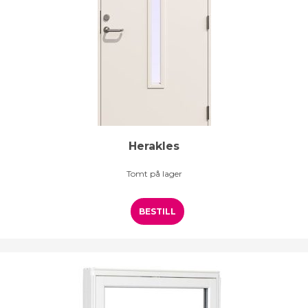
Herakles
Tomt på lager
BESTILL