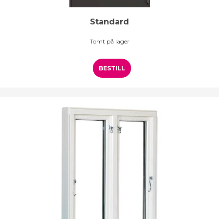
Standard
Tomt på lager
BESTILL