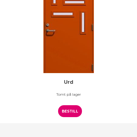
Urd
Tomt på lager
BESTILL