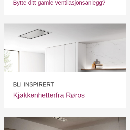
Bytte ditt gamle ventilasjonsanlegg?
BLI INSPIRERT
Kjøkkenhetterfra Røros