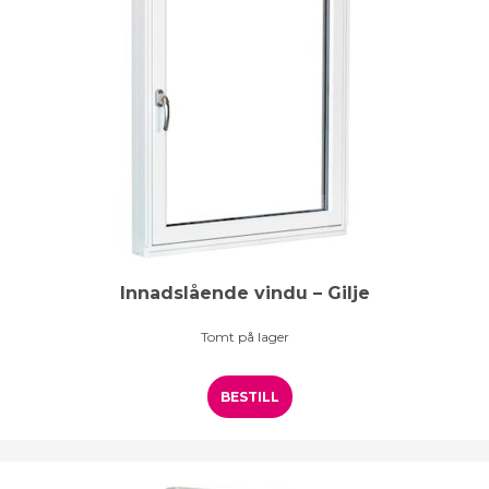
Innadslående vindu – Gilje
Tomt på lager
BESTILL