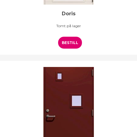
Doris
Tomt på lager
BESTILL