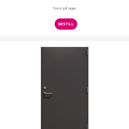
Tomt på lager
BESTILL