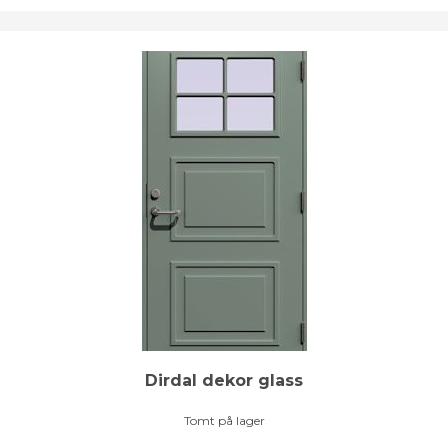
Dirdal dekor glass
Tomt på lager