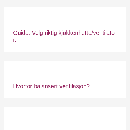
Guide: Velg riktig kjøkkenhette/ventilato
r.
Hvorfor balansert ventilasjon?