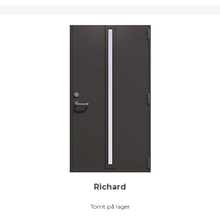
Richard
Tomt på lager