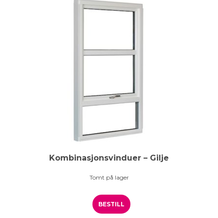
Kombinasjonsvinduer – Gilje
Tomt på lager
BESTILL