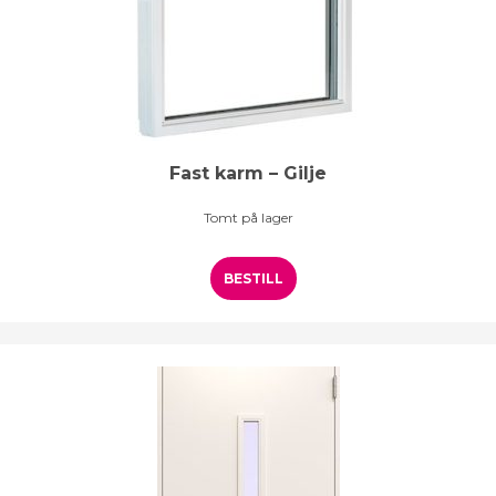
Fast karm – Gilje
Tomt på lager
BESTILL