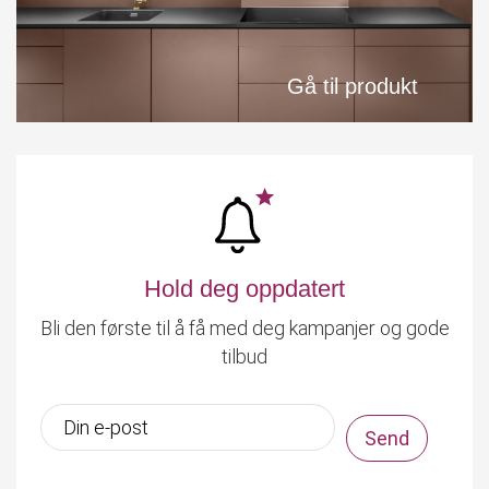
Gå til produkt
Hold deg oppdatert
Bli den første til å få med deg kampanjer og gode
tilbud