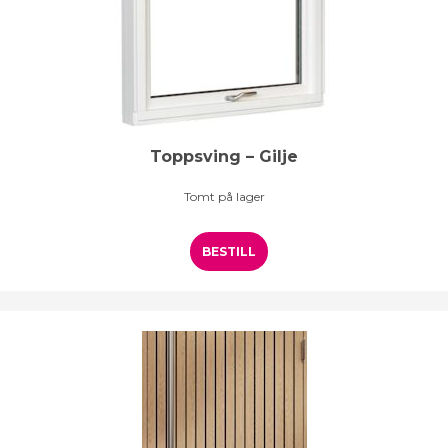
Toppsving – Gilje
Tomt på lager
BESTILL