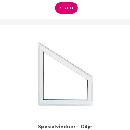
BESTILL
Spesialvinduer – Gilje