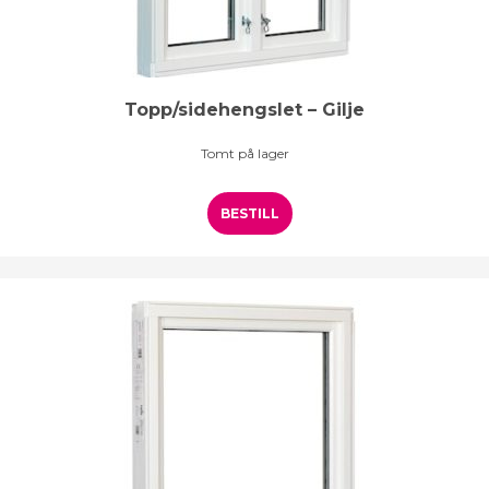
Topp/sidehengslet – Gilje
Tomt på lager
BESTILL