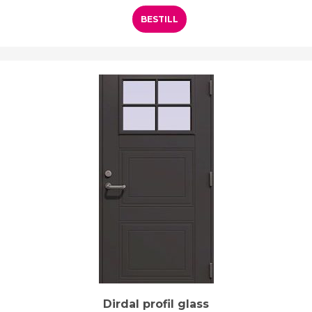
BESTILL
Dirdal profil glass