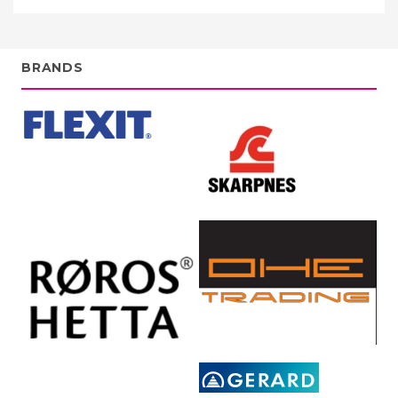
BRANDS