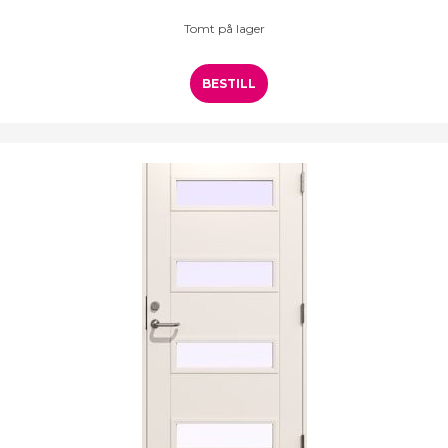
Tomt på lager
BESTILL