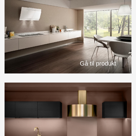
Gå til produkt