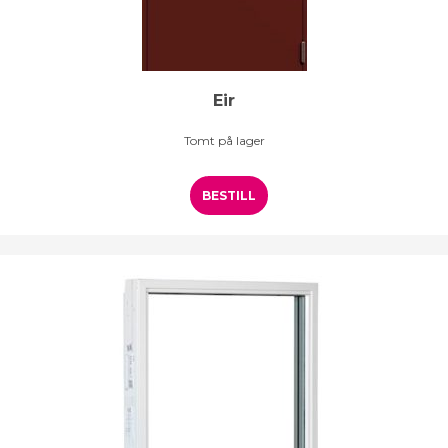
Eir
Tomt på lager
BESTILL