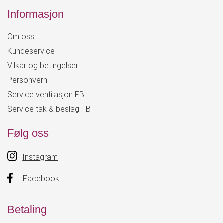
Informasjon
Om oss
Kundeservice
Vilkår og betingelser
Personvern
Service ventilasjon FB
Service tak & beslag FB
Følg oss
Instagram
Facebook
Betaling