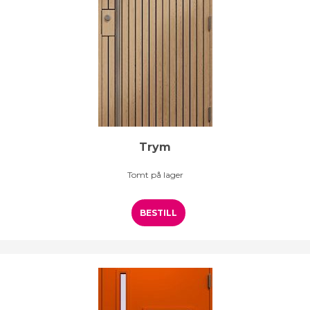
Trym
Tomt på lager
BESTILL