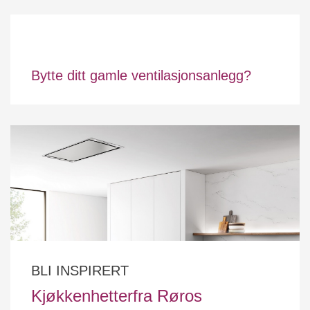
Bytte ditt gamle ventilasjonsanlegg?
BLI INSPIRERT
Kjøkkenhetterfra Røros