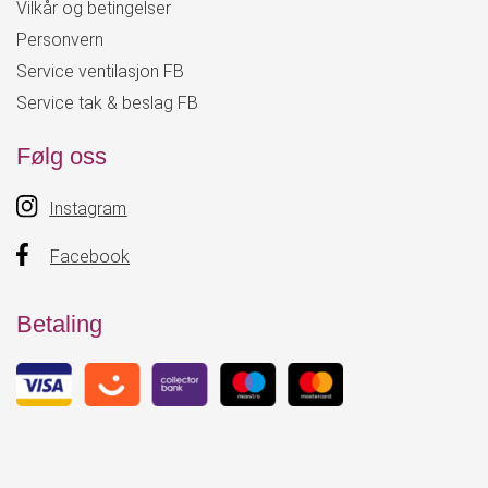
Vilkår og betingelser
Personvern
Service ventilasjon FB
Service tak & beslag FB
Følg oss
Instagram
Facebook
Betaling