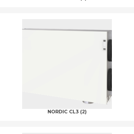
NORDIC CL3
(2)