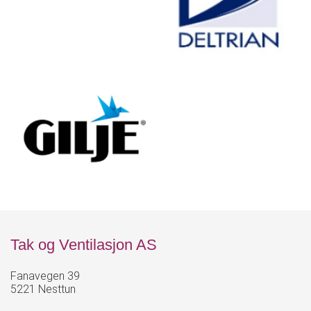
Tak og Ventilasjon AS
Fanavegen 39
5221 Nesttun