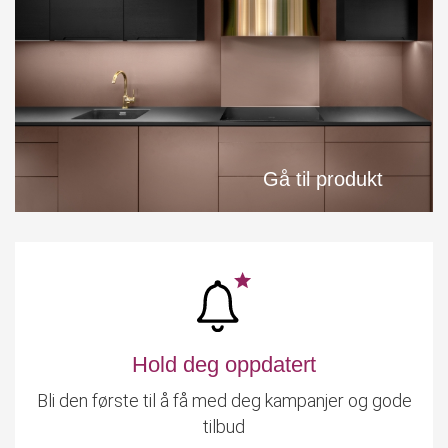
Gå til produkt
Hold deg oppdatert
Bli den første til å få med deg kampanjer og gode
tilbud