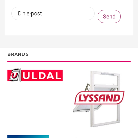
BRANDS