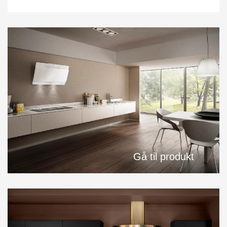
Gå til produkt