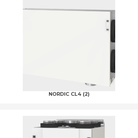
NORDIC CL4
(2)