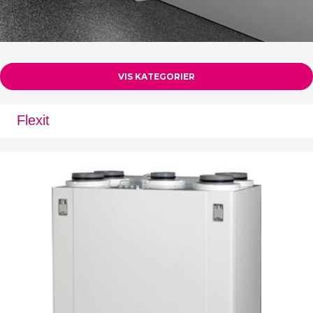
VIS KATEGORIER
Flexit