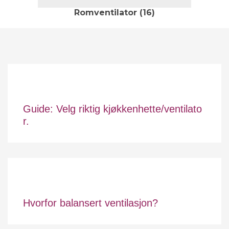
Romventilator
(16)
Guide: Velg riktig kjøkkenhette/ventilato
r.
Hvorfor balansert ventilasjon?