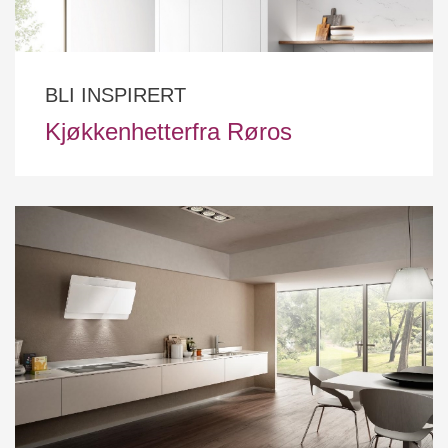
BLI INSPIRERT
Kjøkkenhetterfra Røros