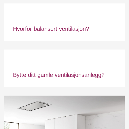
Hvorfor balansert ventilasjon?
Bytte ditt gamle ventilasjonsanlegg?