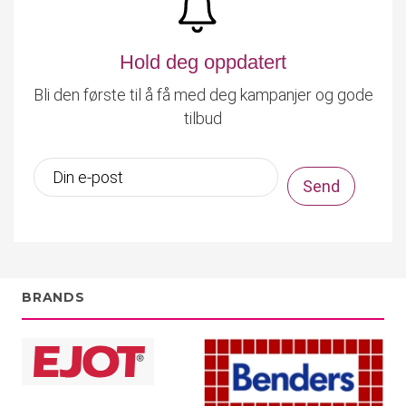
Hold deg oppdatert
Bli den første til å få med deg kampanjer og gode
tilbud
BRANDS