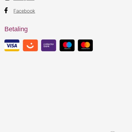
Facebook
Betaling