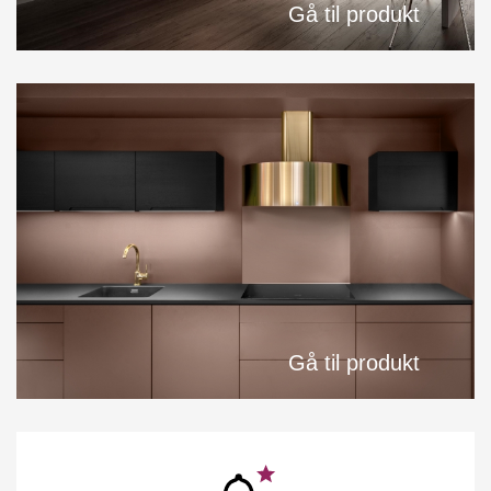
Gå til produkt
Gå til produkt