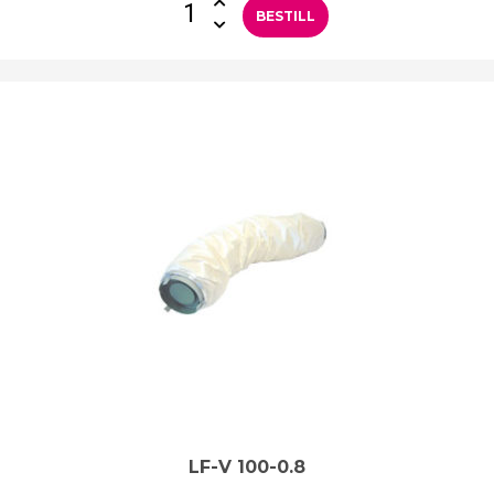
BESTILL
LF-V 100-0.8