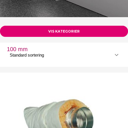
VIS KATEGORIER
100 mm