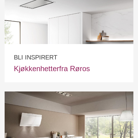
BLI INSPIRERT
Kjøkkenhetterfra Røros