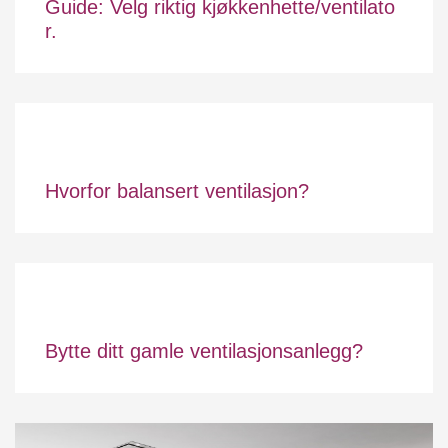
Guide: Velg riktig kjøkkenhette/ventilato
r.
Hvorfor balansert ventilasjon?
Bytte ditt gamle ventilasjonsanlegg?