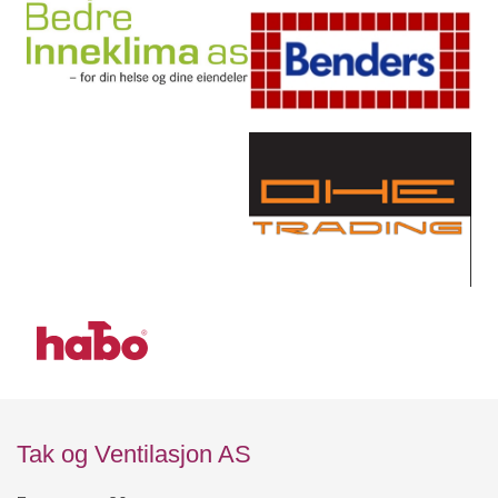
Tak og Ventilasjon AS