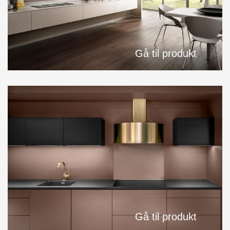
Gå til produkt
Gå til produkt