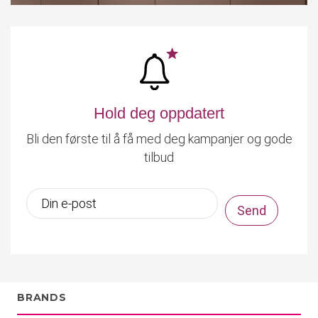
Hold deg oppdatert
Bli den første til å få med deg kampanjer og gode
tilbud
BRANDS