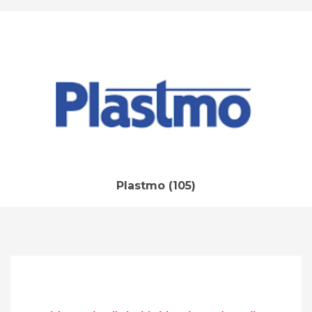
Plastmo
(105)