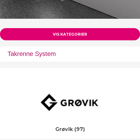
VIS KATEGORIER
Takrenne System
Grøvik
(97)