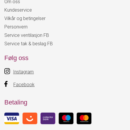
Om oss
Kundeservice
Vilkår og betingelser
Personvern
Service ventilasjon FB
Service tak & beslag FB
Følg oss
Instagram
Facebook
Betaling