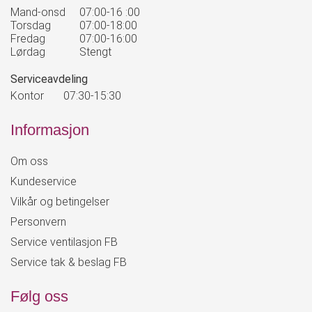
Mand-onsd
07:00-16 :00
Torsdag
07:00-18:00
Fredag
07:00-16:00
Lørdag
Stengt
Serviceavdeling
Kontor
07:30-15:30
Informasjon
Om oss
Kundeservice
Vilkår og betingelser
Personvern
Service ventilasjon FB
Service tak & beslag FB
Følg oss