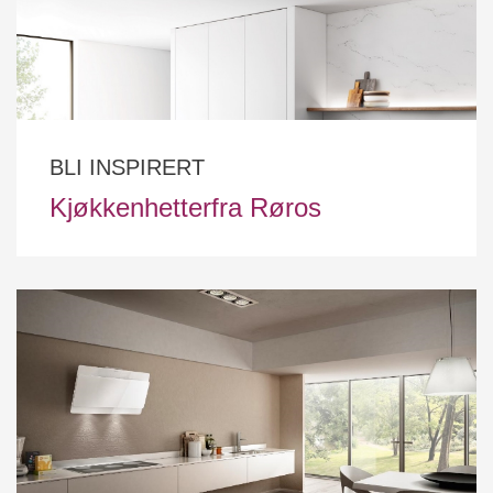
BLI INSPIRERT
Kjøkkenhetterfra Røros