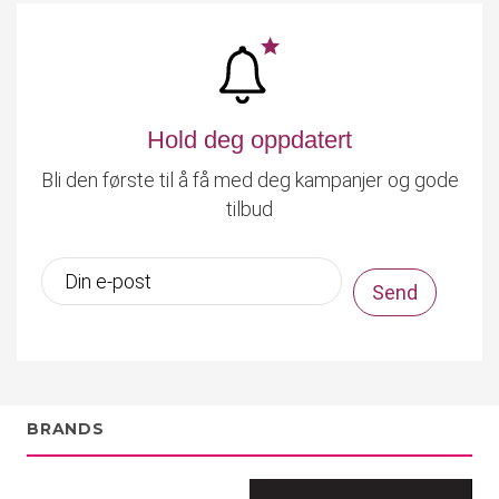
Hold deg oppdatert
Bli den første til å få med deg kampanjer og gode
tilbud
BRANDS