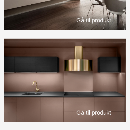
Gå til produkt
Gå til produkt