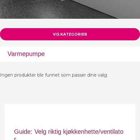
VIS KATEGORIER
Varmepumpe
Ingen produkter ble funnet som passer dine valg.
Guide: Velg riktig kjøkkenhette/ventilato
r.