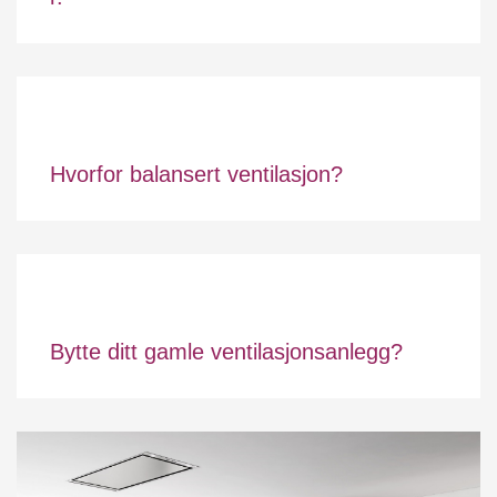
Hvorfor balansert ventilasjon?
Bytte ditt gamle ventilasjonsanlegg?